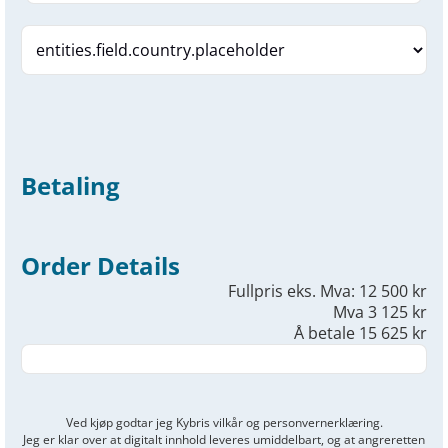
Betaling
Order Details
Fullpris eks. Mva: 12 500 kr
Mva 3 125 kr
Å betale 15 625 kr
Ved kjøp godtar jeg Kybris vilkår og personvernerklæring.
Jeg er klar over at digitalt innhold leveres umiddelbart, og at angreretten