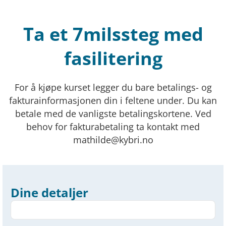
Ta et 7milssteg med
fasilitering
For å kjøpe kurset legger du bare betalings- og
fakturainformasjonen din i feltene under. Du kan
betale med de vanligste betalingskortene. Ved
behov for fakturabetaling ta kontakt med
mathilde@kybri.no
Dine detaljer